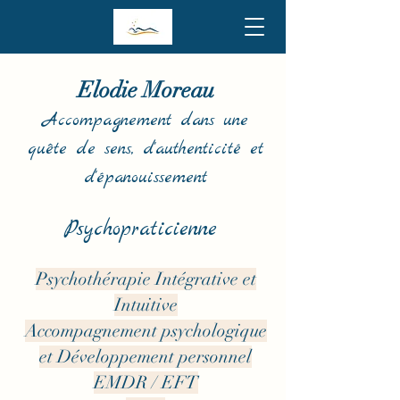
Elodie Moreau
Accompagnement dans une
quête de sens, d'authenticité et
d'épanouissement
Psychopraticienne
Psychothérapie Intégrative et
Intuitive
Accompagnement psychologique
et Développement personnel
EMDR / EFT