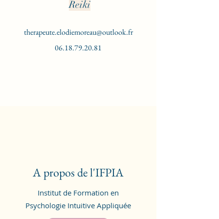
Reiki
therapeute.elodiemoreau@outlook.fr
06.18.79.20.81
A propos de l'IFPIA
Institut de Formation en
Psychologie Intuitive Appliquée