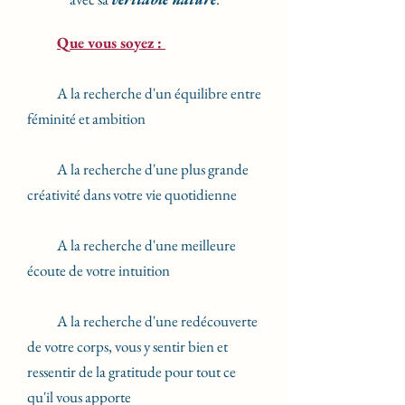
Que vous soyez :
A la recherche d'un équilibre entre
féminité et ambition
A la recherche d'une plus grande
créativité dans votre vie quotidienne
A la recherche d'une meilleure
écoute de votre intuition
A la recherche d'une redécouverte
de votre corps, vous y sentir bien et
ressentir de la gratitude pour tout ce
qu'il vous apporte