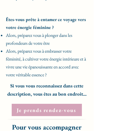
Êtes-vous prête à entamer ce voyage vers
votre énergie féminine ?
Alors, préparez vous à plonger dans les
profondeurs de votre être
Alors, préparez vous à embrasser votre
féminité, à cultiver votre énergie intérieure et à
vivre une vie épanouissante en accord avec
votre véritable essence ?
Si vous vous reconnaissez dans cette
description, vous êtes au bon endroit...
Je prends rendez-vous
Pour vous accompagner