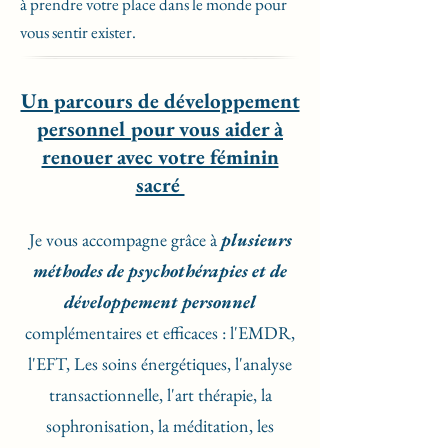
à prendre votre place dans le monde pour
vous sentir exister.
Un parcours de développement
personnel pour vous aider à
renouer avec votre féminin
sacré
Je vous accompagne grâce à
plusieurs
méthodes de psychothérapies et de
développement personnel
complémentaires et efficaces : l'EMDR,
l'EFT, Les soins énergétiques, l'analyse
transactionnelle, l'art thérapie, la
sophronisation, la méditation, les