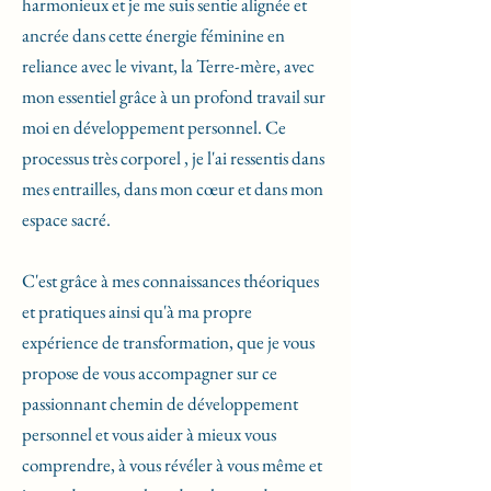
harmonieux et je me suis sentie alignée et
ancrée dans cette énergie féminine en
reliance avec le vivant, la Terre-mère, avec
mon essentiel grâce à un profond travail sur
moi en développement personnel. Ce
processus très corporel , je l'ai ressentis dans
mes entrailles, dans mon cœur et dans mon
espace sacré.
C'est grâce à mes connaissances théoriques
et pratiques ainsi qu'à ma propre
expérience de transformation, que je vous
propose de vous accompagner sur ce
passionnant chemin de développement
personnel et vous aider à mieux vous
comprendre, à vous révéler à vous même et