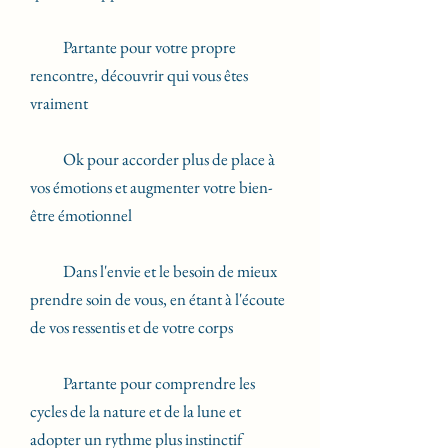
Partante pour votre propre
rencontre, découvrir qui vous êtes
vraiment
Ok pour accorder plus de place à
vos émotions et augmenter votre bien-
être émotionnel
Dans l'envie et le besoin de mieux
prendre soin de vous, en étant à l'écoute
de vos ressentis et de votre corps
Partante pour comprendre les
cycles de la nature et de la lune et
adopter un rythme plus instinctif