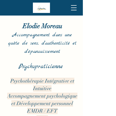
Elodie Moreau
Accompagnement dans une
quête de sens, d'authenticité et
d'épanouissement
Psychopraticienne
Psychothérapie Intégrative et
Intuitive
Accompagnement psychologique
et Développement personnel
EMDR / EFT