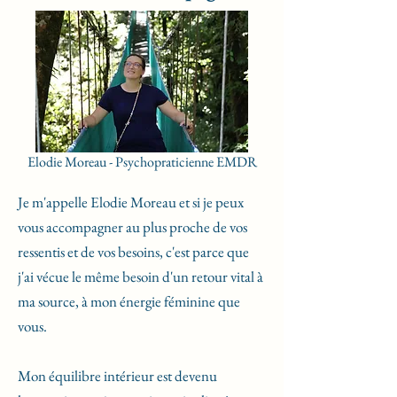
Elodie Moreau - Psychopraticienne EMDR
Je m'appelle Elodie Moreau et si je peux
vous accompagner au plus proche de vos
ressentis et de vos besoins, c'est parce que
j'ai vécue le même besoin d'un retour vital à
ma source, à mon énergie féminine que
vous.
Mon équilibre intérieur est devenu